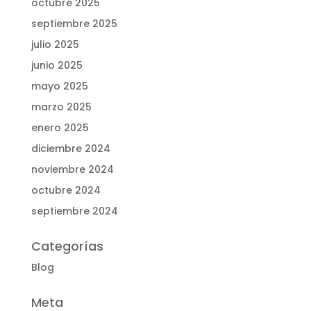
octubre 2025
septiembre 2025
julio 2025
junio 2025
mayo 2025
marzo 2025
enero 2025
diciembre 2024
noviembre 2024
octubre 2024
septiembre 2024
Categorías
Blog
Meta