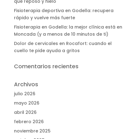
que reposo y hielo
Fisioterapia deportiva en Godella: recupera
rápido y vuelve más fuerte
Fisioterapia en Godella: la mejor clínica está en
Moncada (y a menos de 10 minutos de ti)
Dolor de cervicales en Rocafort: cuando el
cuello te pide ayuda a gritos
Comentarios recientes
Archivos
julio 2026
mayo 2026
abril 2026
febrero 2026
noviembre 2025