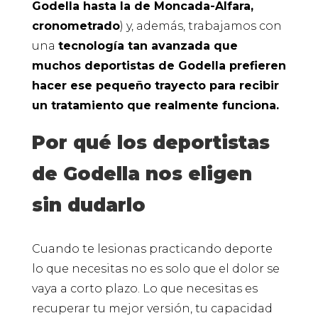
Godella hasta la de Moncada-Alfara,
cronometrado
) y, además, trabajamos con
una
tecnología tan avanzada que
muchos deportistas de Godella prefieren
hacer ese pequeño trayecto para recibir
un tratamiento que realmente funciona.
Por qué los deportistas
de Godella nos eligen
sin dudarlo
Cuando te lesionas practicando deporte
lo que necesitas no es solo que el dolor se
vaya a corto plazo. Lo que necesitas es
recuperar tu mejor versión, tu capacidad