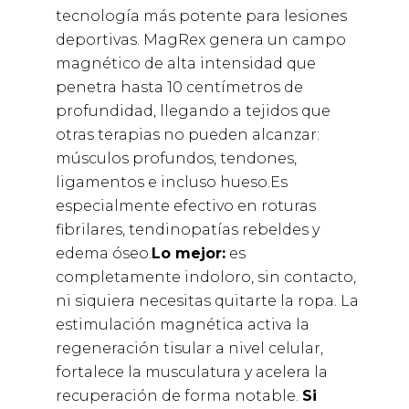
tecnología más potente para lesiones
deportivas. MagRex genera un campo
magnético de alta intensidad que
penetra hasta 10 centímetros de
profundidad, llegando a tejidos que
otras terapias no pueden alcanzar:
músculos profundos, tendones,
ligamentos e incluso hueso.Es
especialmente efectivo en roturas
fibrilares, tendinopatías rebeldes y
edema óseo.
Lo mejor:
es
completamente indoloro, sin contacto,
ni siquiera necesitas quitarte la ropa. La
estimulación magnética activa la
regeneración tisular a nivel celular,
fortalece la musculatura y acelera la
recuperación de forma notable.
Si