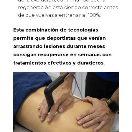
regeneración está siendo correcta antes
de que vuelvas a entrenar al 100%.
Esta combinación de tecnologías
permite que deportistas que venían
arrastrando lesiones durante meses
consigan recuperarse en semanas con
tratamientos efectivos y duraderos.