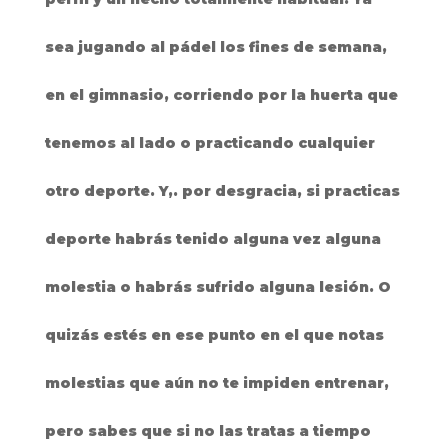
sea jugando al pádel los fines de semana,
en el gimnasio, corriendo por la huerta que
tenemos al lado o practicando cualquier
otro deporte. Y,. por desgracia, si practicas
deporte habrás tenido alguna vez alguna
molestia o habrás sufrido alguna lesión. O
quizás estés en ese punto en el que notas
molestias que aún no te impiden entrenar,
pero sabes que si no las tratas a tiempo