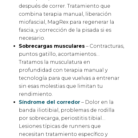
después de correr. Tratamiento que
combina terapia manual, liberación
miofascial, MagRex para regenerar la
fascia, y corrección de la pisada si es
necesario.
Sobrecargas musculares
– Contracturas,
puntos gatillo, acortamientos…
Tratamos la musculatura en
profundidad con terapia manual y
tecnología para que vuelvas a entrenar
sin esas molestias que limitan tu
rendimiento.
Síndrome del corredor
– Dolor en la
banda iliotibial, problemas de rodilla
por sobrecarga, periostitis tibial…
Lesiones típicas de runners que
necesitan tratamiento específico y