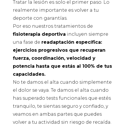
Tratar la lesión es solo el primer paso. Lo
realmente importante es volver a tu
deporte con garantías.
Por eso nuestros tratamientos de
fisioterapia deportiva
incluyen siempre
una fase de
readaptación específica:
ejercicios progresivos que recuperan
fuerza, coordinación, velocidad y
potencia hasta que estás al 100% de tus
capacidades.
No te damos el alta cuando simplemente
el dolor se vaya. Te damos el alta cuando
has superado tests funcionales que estés
tranquilo, te sientas seguro y confiado, y
veamos en ambas partes que puedes
volver a tu actividad sin riesgo de recaída.