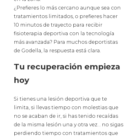
¿Prefieres lo más cercano aunque sea con
tratamientos limitados, o prefieres hacer
10 minutos de trayecto para recibir
fisioterapia deportiva con la tecnología
más avanzada? Para muchos deportistas
de Godella, la respuesta está clara.
Tu recuperación empieza
hoy
Si tienes una lesión deportiva que te
limita, si llevas tiempo con molestias que
no se acaban de ir, si has tenido recaídas
de la misma lesión una y otra vez… no sigas
perdiendo tiempo con tratamientos que