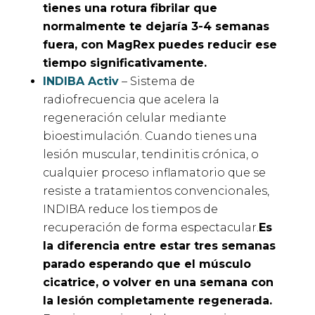
tienes una rotura fibrilar que
normalmente te dejaría 3-4 semanas
fuera, con MagRex puedes reducir ese
tiempo significativamente.
INDIBA Activ
– Sistema de
radiofrecuencia que acelera la
regeneración celular mediante
bioestimulación. Cuando tienes una
lesión muscular, tendinitis crónica, o
cualquier proceso inflamatorio que se
resiste a tratamientos convencionales,
INDIBA reduce los tiempos de
recuperación de forma espectacular.
Es
la diferencia entre estar tres semanas
parado esperando que el músculo
cicatrice, o volver en una semana con
la lesión completamente regenerada.