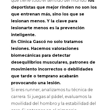
que tiene todo el sentido del mundo:
los
deportistas que mejor rinden no son los
que entrenan más, sino los que se
lesionan menos. Y la clave para
lesionarte menos es la prevención
inteligente.
En Clínica Gascó no solo tratamos
lesiones. Hacemos valoraciones
biomecánicas para detectar
desequilibrios musculares, patrones de
movimiento incorrectos o debilidades
que tarde o temprano acabarán
provocando una lesión.
Si eres runner, analizamos tu técnica de
carrera. Si juegas al pádel, evaluamos la
movilidad del hombro y la estabilidad del