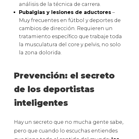
análisis de la técnica de carrera.
Pubalgias y lesiones de aductores
–
Muy frecuentes en fútbol y deportes de
cambios de dirección. Requieren un
tratamiento específico que trabaje toda
la musculatura del core y pelvis, no solo
la zona dolorida.
Prevención: el secreto
de los deportistas
inteligentes
Hay un secreto que no mucha gente sabe,.
pero que cuando lo escuchas entiendes