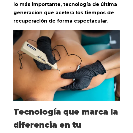
lo más importante, tecnología de última
generación que acelera los tiempos de
recuperación de forma espectacular.
Tecnología que marca la
diferencia en tu