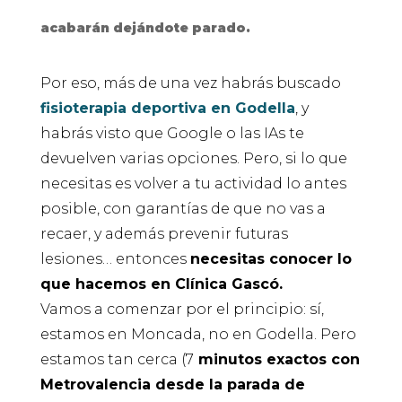
acabarán dejándote parado.
Por eso, más de una vez habrás buscado
fisioterapia deportiva en Godella
, y
habrás visto que Google o las IAs te
devuelven varias opciones. Pero, si lo que
necesitas es volver a tu actividad lo antes
posible, con garantías de que no vas a
recaer, y además prevenir futuras
lesiones… entonces
necesitas conocer lo
que hacemos en Clínica Gascó.
Vamos a comenzar por el principio: sí,
estamos en Moncada, no en Godella. Pero
estamos tan cerca (7
minutos exactos con
Metrovalencia desde la parada de