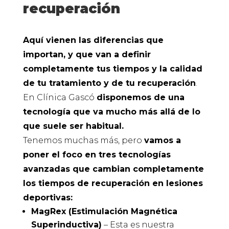
recuperación
Aquí vienen las diferencias que
importan, y que van a definir
completamente tus tiempos y la calidad
de tu tratamiento y de tu recuperación
.
En Clínica Gascó
disponemos de una
tecnología que va mucho más allá de lo
que suele ser habitual.
Tenemos muchas más, pero
vamos a
poner el foco en tres tecnologías
avanzadas que cambian completamente
los tiempos de recuperación en lesiones
deportivas:
MagRex (Estimulación Magnética
Superinductiva)
– Esta es nuestra