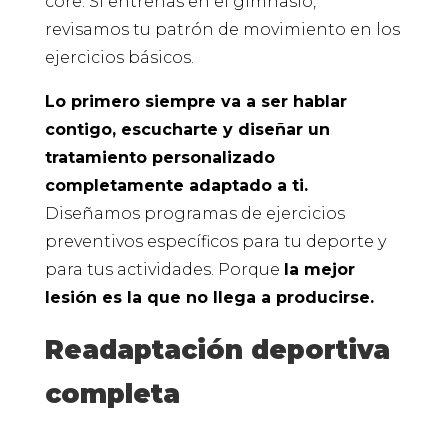
core. Si entrenas en el gimnasio,
revisamos tu patrón de movimiento en los
ejercicios básicos.
Lo primero siempre va a ser hablar
contigo, escucharte y diseñar un
tratamiento personalizado
completamente adaptado a ti.
Diseñamos programas de ejercicios
preventivos específicos para tu deporte y
para tus actividades. Porque
la mejor
lesión es la que no llega a producirse.
Readaptación deportiva
completa