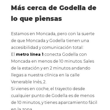
Más cerca de Godella de
lo que piensas
Estamos en Moncada, pero con la suerte
de que Moncada y Godella tienen una
accesibilidad y comunicación total:
El
metro línea 1
conecta Godella con
Moncada en menos de 10 minutos. Sales
de la estación y en 2 minutos andando
llegas a nuestra clínica en la calle
Venerable Inés, 2.
Si vienes en coche, el trayecto desde
cualquier punto de Godella es de menos
de 10 minutos, y tienes aparcamiento fácil
en la zona.