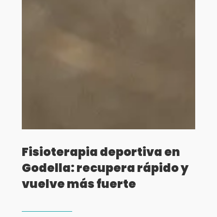
Fisioterapia deportiva en
Godella: recupera rápido y
vuelve más fuerte