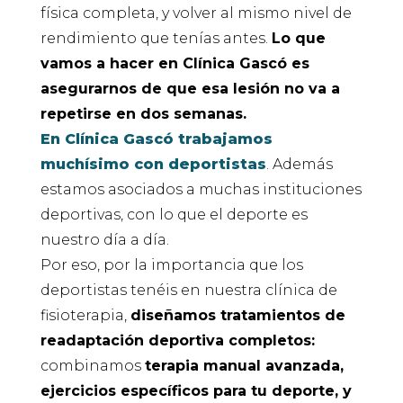
física completa, y volver al mismo nivel de
rendimiento que tenías antes.
Lo que
vamos a hacer en Clínica Gascó es
asegurarnos de que esa lesión no va a
repetirse en dos semanas.
En Clínica Gascó trabajamos
muchísimo con deportistas
. Además
estamos asociados a muchas instituciones
deportivas, con lo que el deporte es
nuestro día a día.
Por eso, por la importancia que los
deportistas tenéis en nuestra clínica de
fisioterapia,
diseñamos tratamientos de
readaptación deportiva completos:
combinamos
terapia manual avanzada,
ejercicios específicos para tu deporte, y